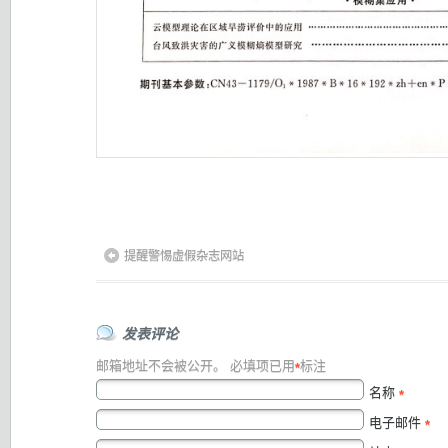
提醒警惕虚假杂志网站
发表评论
邮箱地址不会被公开。
必填项已用
标注
*
名称
*
电子邮件
*