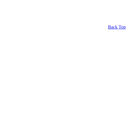
Back Top