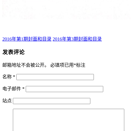
2016年第1期封面和目录
2016年第3期封面和目录
发表评论
邮箱地址不会被公开。
必填项已用
*
标注
名称
*
电子邮件
*
站点