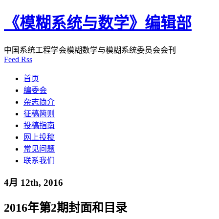
《模糊系统与数学》编辑部
中国系统工程学会模糊数学与模糊系统委员会会刊
Feed Rss
首页
编委会
杂志简介
征稿简则
投稿指南
网上投稿
常见问题
联系我们
4月 12th, 2016
2016年第2期封面和目录