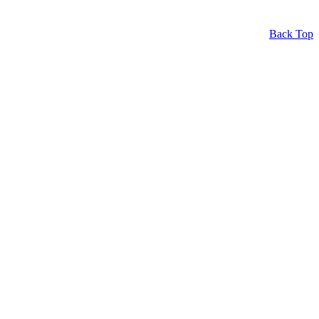
Back Top