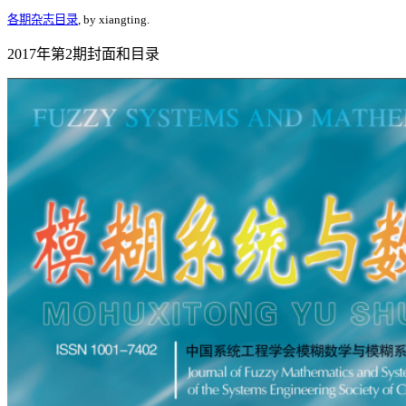
各期杂志目录
, by xiangting.
2017年第2期封面和目录