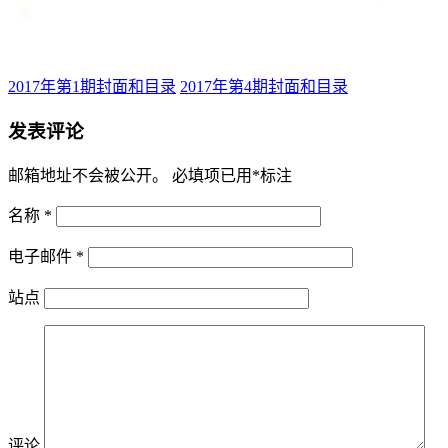
2017年第1期封面和目录
2017年第4期封面和目录
发表评论
邮箱地址不会被公开。
必填项已用
*
标注
名称
*
电子邮件
*
站点
评论