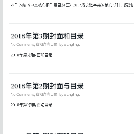
本刊入编《中文核心期刊要目总览》2017版之数学类的核心期刊，感
2018年第3期封面和目录
No Comments
,
各期杂志目录
, by xiangting.
2018年第3期封面和目录
2018年第2期封面与目录
No Comments
,
各期杂志目录
, by xiangting.
2018年第2期封面与目录