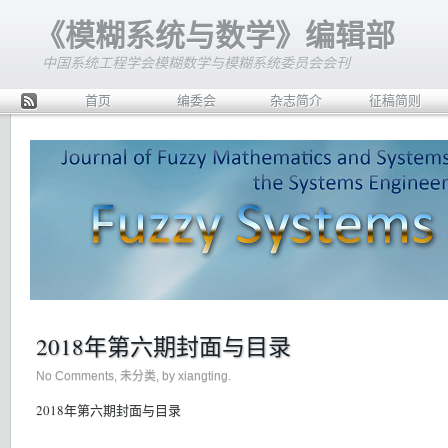
《模糊系统与数学》编辑部
中国系统工程学会模糊数学与模糊系统委员会会刊
首页
编委会
杂志简介
征稿简则
Rss
2018年第六期封面与目录
No Comments
,
未分类
, by xiangting.
2018年第六期封面与目录