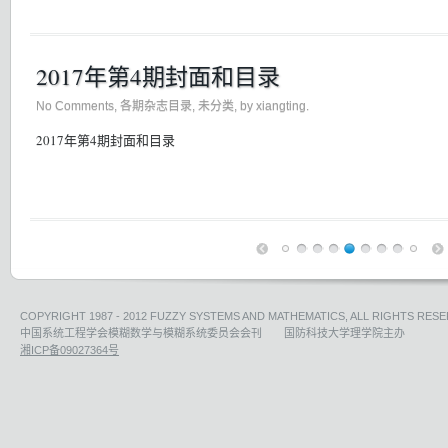
2017年第4期封面和目录
No Comments
,
各期杂志目录
,
未分类
, by xiangting.
2017年第4期封面和目录
COPYRIGHT 1987 - 2012 FUZZY SYSTEMS AND MATHEMATICS, ALL RIGHTS RESE
中国系统工程学会模糊数学与模糊系统委员会会刊 国防科技大学理学院主办
湘ICP备09027364号