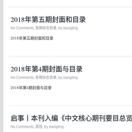
2018年第五期封面和目录
No Comments
,
各期杂志目录
, by xiangting.
2018年第五期封面和目录
2018年第4期封面与目录
No Comments
,
各期杂志目录
, by xiangting.
2018年第4期封面与目录
启事丨本刊入编《中文核心期刊要目总览》
No Comments
,
其他
, by xiangting.