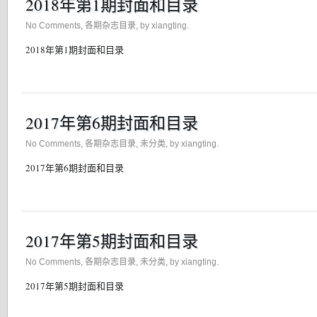
2018年第1期封面和目录
No Comments
,
各期杂志目录
, by xiangting.
2018年第1期封面和目录
2017年第6期封面和目录
No Comments
,
各期杂志目录
,
未分类
, by xiangting.
2017年第6期封面和目录
2017年第5期封面和目录
No Comments
,
各期杂志目录
,
未分类
, by xiangting.
2017年第5期封面和目录