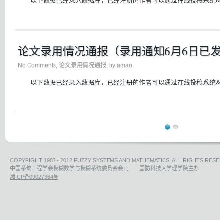
以下数据已经录入数据库，已经注册的作者可以通过在线投稿系统&#3
论文录用情况通报（录用通知6月6日已
No Comments
,
论文录用情况通报
, by amao.
以下数据已经录入数据库，已经注册的作者可以通过在线投稿系统&#3
COPYRIGHT 1987 - 2012 FUZZY SYSTEMS AND MATHEMATICS, ALL RIGHTS RESE
中国系统工程学会模糊数学与模糊系统委员会会刊 国防科技大学理学院主办
湘ICP备09027364号