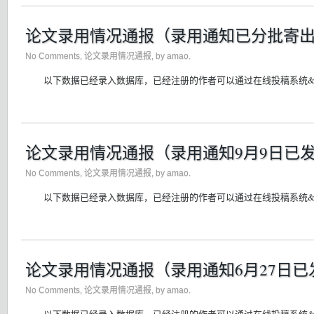
论文录用情况通报（录用通知已分批寄
No Comments
,
论文录用情况通报
, by amao.
以下数据已经录入数据库，已经注册的作者可以通过在线投稿系统&#3
论文录用情况通报（录用通知9月9日已
No Comments
,
论文录用情况通报
, by amao.
以下数据已经录入数据库，已经注册的作者可以通过在线投稿系统&#3
论文录用情况通报（录用通知6月27日已
No Comments
,
论文录用情况通报
, by amao.