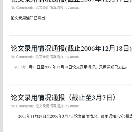
No Comments
,
论文录用情况通报
, by amao.
论文录用通知已寄出.
论文录用情况通报(截止2006年12月18日)
No Comments
,
论文录用情况通报
, by amao.
2006年3月23日至2006年12月18日论文录用情况。录用通知已发出。
论文录用情况通报（截止至3月7日）
No Comments
,
论文录用情况通报
, by amao.
2005年11月29日至2006年3月7日论文录用情况。录用通知已分5