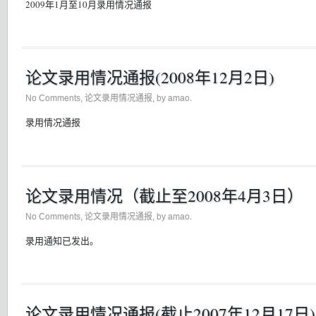
2009年1月至10月录用情况通报
论文录用情况通报(2008年12月2日)
No Comments
,
论文录用情况通报
, by amao.
录用情况通报
论文录用情况（截止至2008年4月3日）
No Comments
,
论文录用情况通报
, by amao.
录用通知已发出。
论文录用情况通报(截止2007年12月17日)