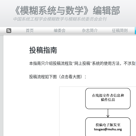
《模糊系统与数学》编辑部
中国系统工程学会模糊数学与模糊系统委员会会刊
首页
编委会
杂志简介
征稿简则
Rss
投稿指南
本指南只介绍投稿流程及”网上投稿”系统的使用方法，不涉及
投稿流程如下图（点击看大图）：