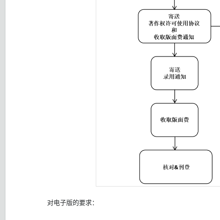
对电子版的要求：