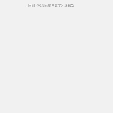
← 回到《模糊系统与数学》编辑部