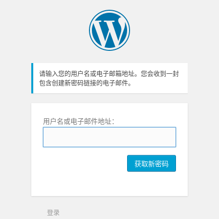
请输入您的用户名或电子邮箱地址。您会收到一封
包含创建新密码链接的电子邮件。
用户名或电子邮件地址：
登录